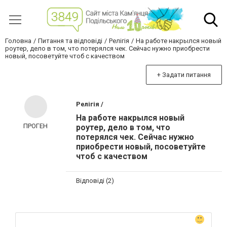
Головна
Питання та відповіді
Релігія
На работе накрылся новый
роутер, дело в том, что потерялся чек. Сейчас нужно приобрести
новый, посоветуйте чтоб с качеством
+ Задати питання
Релігія /
На работе накрылся новый
ПРОГЕН
роутер, дело в том, что
потерялся чек. Сейчас нужно
приобрести новый, посоветуйте
чтоб с качеством
Відповіді (2)