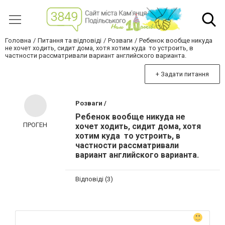
Головна
Питання та відповіді
Розваги
Ребенок вообще никуда
не хочет ходить, сидит дома, хотя хотим куда то устроить, в
частности рассматривали вариант английского варианта.
+ Задати питання
Розваги /
Ребенок вообще никуда не
ПРОГЕН
хочет ходить, сидит дома, хотя
хотим куда то устроить, в
частности рассматривали
вариант английского варианта.
Відповіді (3)