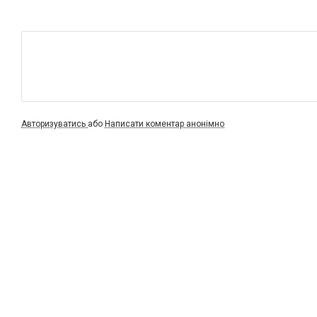
Авторизуватись
або
Написати коментар анонімно