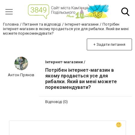
Головна
Питання та відповіді
Інтернет-магазини
Потрібен
інтернет-магазин в якому продається усе для рибалки. Який ви мені
можете порекомендувати?
+ Задати питання
Інтернет-магазини /
Потрібен інтернет-магазин в
Антон Прянов
якому продається усе для
рибалки. Який ви мені можете
порекомендувати?
Відповіді (0)