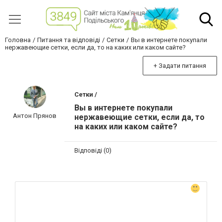
Головна
Питання та відповіді
Сетки
Вы в интернете покупали
нержавеющие сетки, если да, то на каких или каком сайте?
+ Задати питання
Сетки /
Вы в интернете покупали
Антон Прянов
нержавеющие сетки, если да, то
на каких или каком сайте?
Відповіді (0)