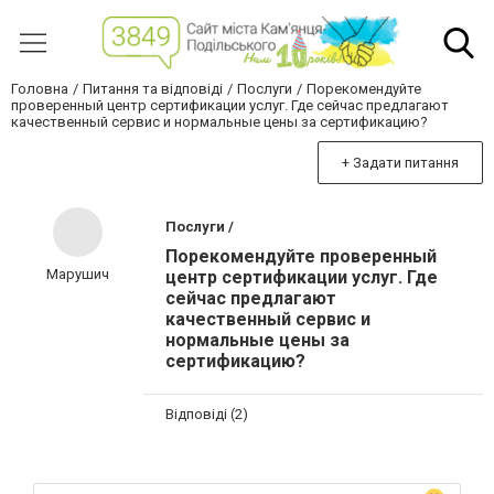
Головна
Питання та відповіді
Послуги
Порекомендуйте
проверенный центр сертификации услуг. Где сейчас предлагают
качественный сервис и нормальные цены за сертификацию?
+ Задати питання
Послуги /
Порекомендуйте проверенный
Марушич
центр сертификации услуг. Где
сейчас предлагают
качественный сервис и
нормальные цены за
сертификацию?
Відповіді (2)