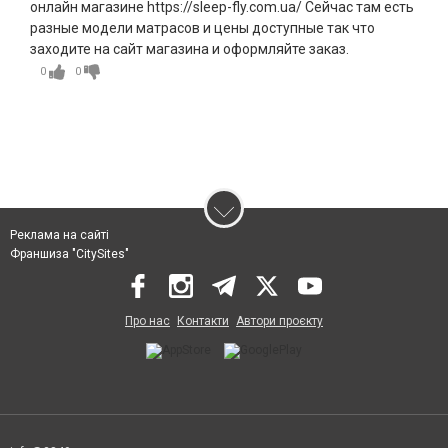
онлайн магазине https://sleep-fly.com.ua/ Сейчас там есть
разные модели матрасов и цены доступные так что
заходите на сайт магазина и оформляйте заказ.
0
0
Реклама на сайті
Франшиза "CitySites"
Про нас
Контакти
Автори проєкту