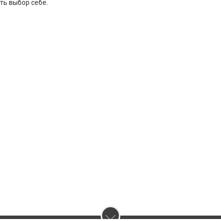
ть выбор себе.