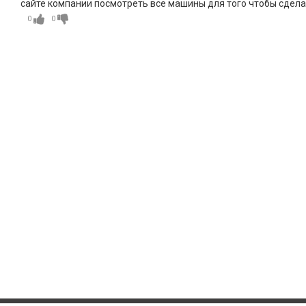
сайте компании посмотреть все машины для того чтобы сдела
0
0