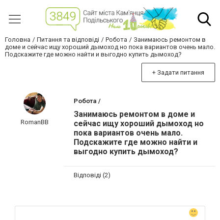
Головна
Питання та відповіді
Робота
Занимаюсь ремонтом в
доме и сейчас ищу хороший дымоход но пока вариантов очень мало.
Подскажите где можно найти и выгодно купить дымоход?
+ Задати питання
Робота /
Занимаюсь ремонтом в доме и
RomanBB
сейчас ищу хороший дымоход но
пока вариантов очень мало.
Подскажите где можно найти и
выгодно купить дымоход?
Відповіді (2)