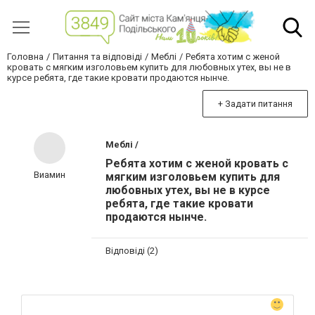
Головна
Питання та відповіді
Меблі
Ребята хотим с женой
кровать с мягким изголовьем купить для любовных утех, вы не в
курсе ребята, где такие кровати продаются нынче.
+ Задати питання
Меблі /
Ребята хотим с женой кровать с
Виамин
мягким изголовьем купить для
любовных утех, вы не в курсе
ребята, где такие кровати
продаются нынче.
Відповіді (2)