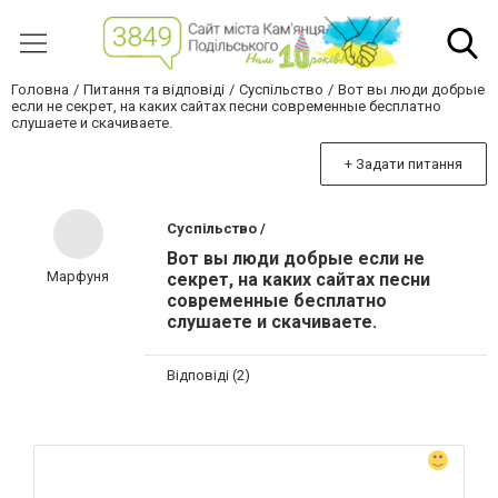
Головна
Питання та відповіді
Суспільство
Вот вы люди добрые
если не секрет, на каких сайтах песни современные бесплатно
слушаете и скачиваете.
+ Задати питання
Суспільство /
Вот вы люди добрые если не
Марфуня
секрет, на каких сайтах песни
современные бесплатно
слушаете и скачиваете.
Відповіді (2)