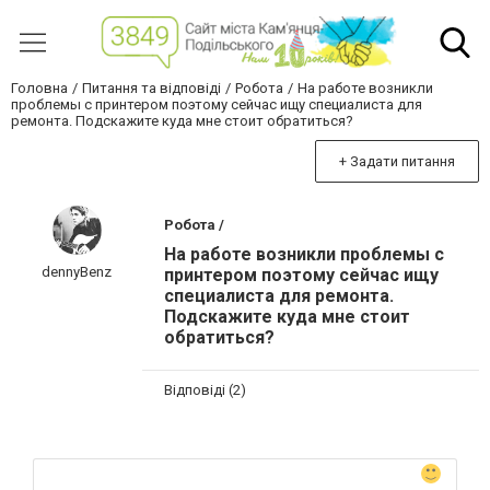
Головна
Питання та відповіді
Робота
На работе возникли
проблемы с принтером поэтому сейчас ищу специалиста для
ремонта. Подскажите куда мне стоит обратиться?
+ Задати питання
Робота /
На работе возникли проблемы с
dennyBenz
принтером поэтому сейчас ищу
специалиста для ремонта.
Подскажите куда мне стоит
обратиться?
Відповіді (2)