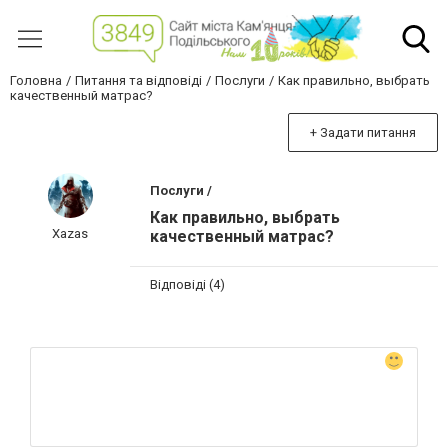
Головна
Питання та відповіді
Послуги
Как правильно, выбрать
качественный матрас?
+ Задати питання
Послуги /
Как правильно, выбрать
Xazas
качественный матрас?
Відповіді (4)