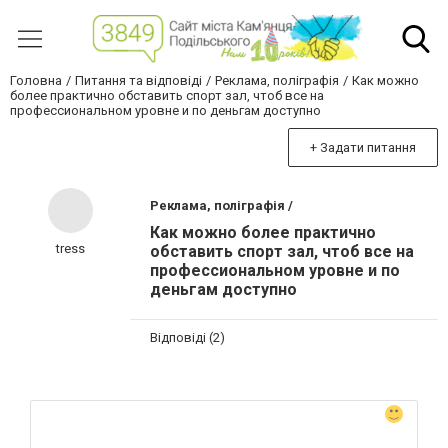
Головна
Питання та відповіді
Реклама, поліграфія
Как можно
более практично обставить спорт зал, чтоб все на
профессиональном уровне и по деньгам доступно
+ Задати питання
Реклама, поліграфія /
Как можно более практично
tress
обставить спорт зал, чтоб все на
профессиональном уровне и по
деньгам доступно
Відповіді (2)