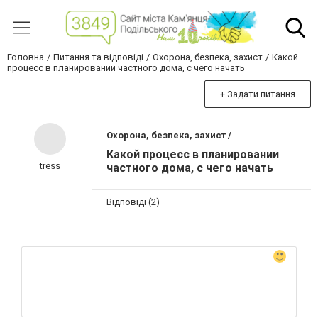
Головна
Питання та відповіді
Охорона, безпека, захист
Какой
процесс в планировании частного дома, с чего начать
+ Задати питання
Охорона, безпека, захист /
Какой процесс в планировании
tress
частного дома, с чего начать
Відповіді (2)