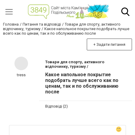
Головна
Питання та відповіді
Товари для спорту, активного
відпочинку, туризму
Какое напольное покрытие подобрать лучше
всего как по ценам, так и по обслуживанию после
+ Задати питання
Товари для спорту, активного
відпочинку, туризму /
Какое напольное покрытие
tress
подобрать лучше всего как по
ценам, так и по обслуживанию
после
Відповіді (2)