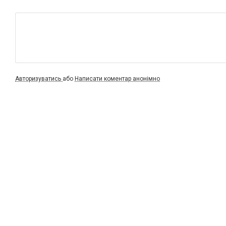
Авторизуватись
або
Написати коментар анонімно