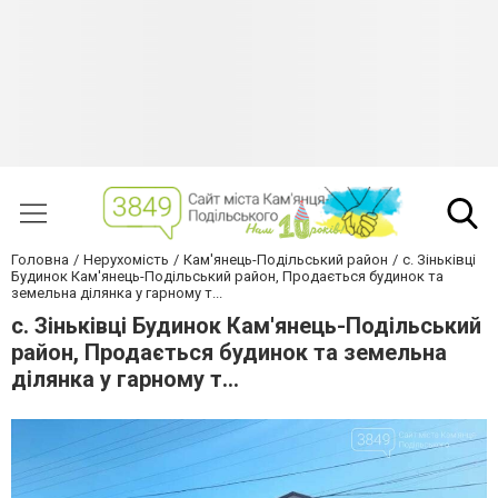
Головна
Нерухомість
Кам'янець-Подільський район
с. Зіньківці
Будинок Кам'янець-Подільський район, Продається будинок та
земельна ділянка у гарному т...
с. Зіньківці Будинок Кам'янець-Подільський
район, Продається будинок та земельна
ділянка у гарному т...