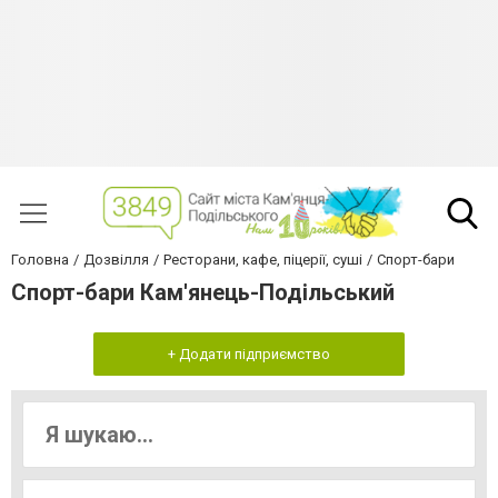
Головна
Дозвілля
Ресторани, кафе, піцерії, суші
Спорт-бари
Спорт-бари Кам'янець-Подільський
+ Додати підприємство