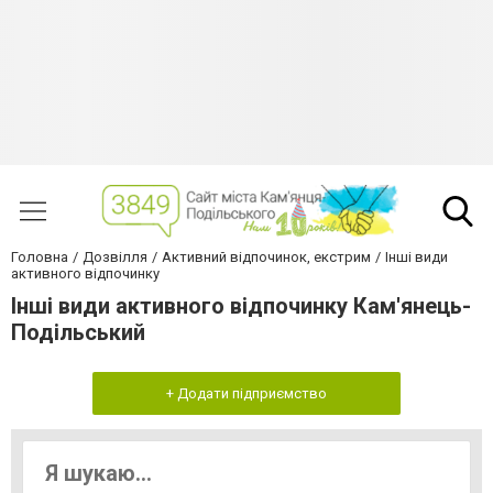
Головна
Дозвілля
Активний відпочинок, екстрим
Інші види
активного відпочинку
Інші види активного відпочинку Кам'янець-
Подільський
+ Додати підприємство