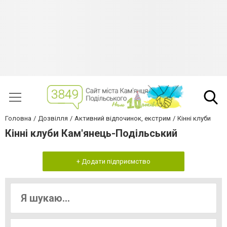
Головна
Дозвілля
Активний відпочинок, екстрим
Кінні клуби
Кінні клуби Кам'янець-Подільський
+ Додати підприємство