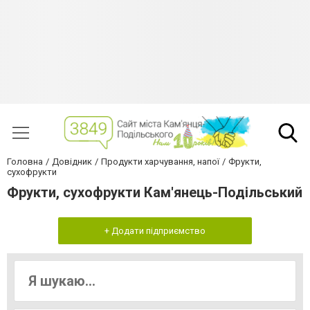
Головна
Довідник
Продукти харчування, напої
Фрукти,
сухофрукти
Фрукти, сухофрукти Кам'янець-Подільський
+ Додати підприємство