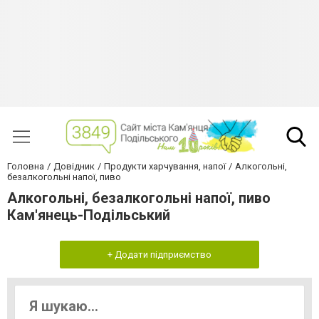
Головна
Довідник
Продукти харчування, напої
Алкогольні,
безалкогольні напої, пиво
Алкогольні, безалкогольні напої, пиво
Кам'янець-Подільський
+ Додати підприємство