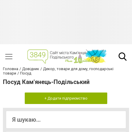
Головна
Довідник
Декор, товари для дому, господарські
товари
Посуд
Посуд Кам'янець-Подільський
+ Додати підприємство