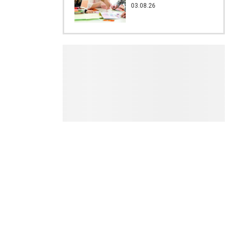
03.08.26