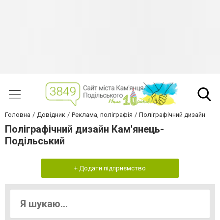
Головна
Довідник
Реклама, поліграфія
Поліграфічний дизайн
Поліграфічний дизайн Кам'янець-
Подільський
+ Додати підприємство