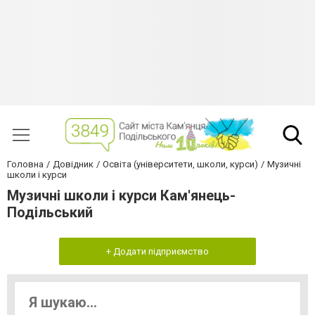
Головна
Довідник
Освіта (університети, школи, курси)
Музичні
школи і курси
Музичні школи і курси Кам'янець-
Подільський
+ Додати підприємство