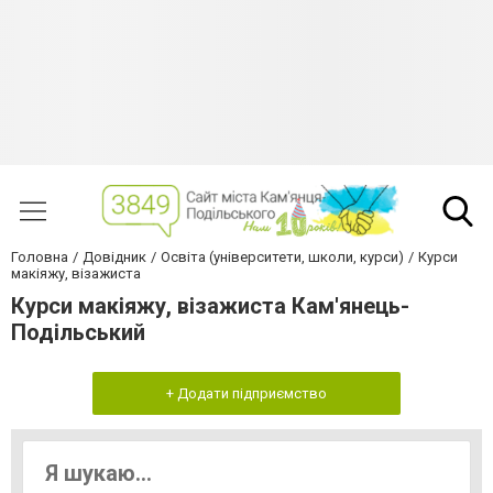
Головна
Довідник
Освіта (університети, школи, курси)
Курси
макіяжу, візажиста
Курси макіяжу, візажиста Кам'янець-
Подільський
+ Додати підприємство