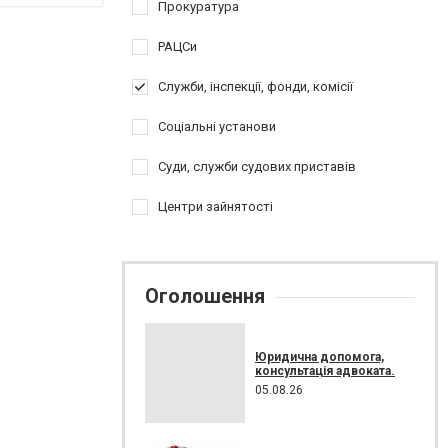
Прокуратура
РАЦСи
Служби, інспекції, фонди, комісії
Соціальні установи
Суди, служби судових приставів
Центри зайнятості
Оголошення
Юридична допомога,
консультація адвоката.
05.08.26