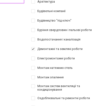
Архітектура
Будівельні компанії
Будівництво "під ключ"
Буріння свердловин і пальові роботи
Водопостачання і каналізація
Демонтажні та земляні роботи
Електромонтажні роботи
Монтаж натяжних стель
Монтаж опалення
Монтаж систем вентиляції та
кондиціонування
Оздоблювальні та ремонтні роботи