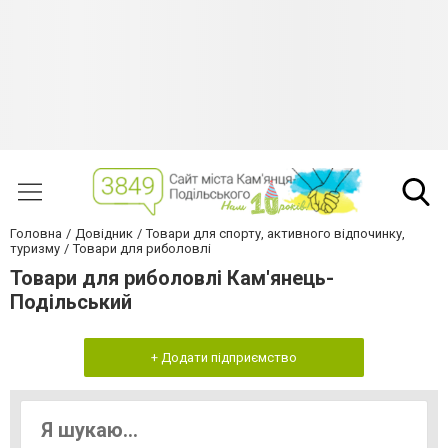
Головна
Довідник
Товари для спорту, активного відпочинку,
туризму
Товари для риболовлі
Товари для риболовлі Кам'янець-
Подільський
+ Додати підприємство