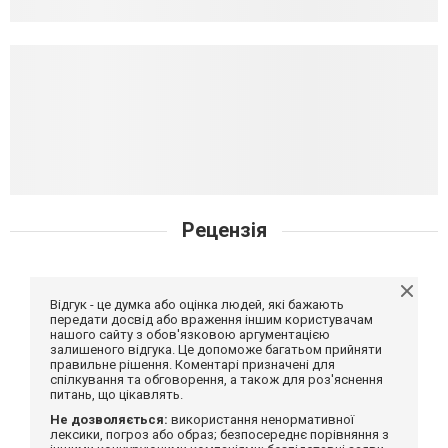
Рецензія
Відгук - це думка або оцінка людей, які бажають
передати досвід або враження іншим користувачам
нашого сайту з обов'язковою аргументацією
залишеного відгука. Це допоможе багатьом прийняти
правильне рішення. Коментарі призначені для
спілкування та обговорення, а також для роз'яснення
питань, що цікавлять.
Не дозволяється:
використання ненормативної
лексики, погроз або образ; безпосереднє порівняння з