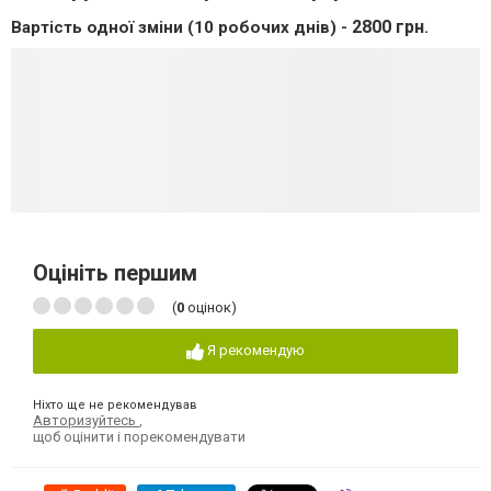
2800 грн
Вартість одної зміни (10 робочих днів) -
.
Оцініть першим
(
0
оцінок)
Я рекомендую
Ніхто ще не рекомендував
Авторизуйтесь
,
щоб оцінити і порекомендувати