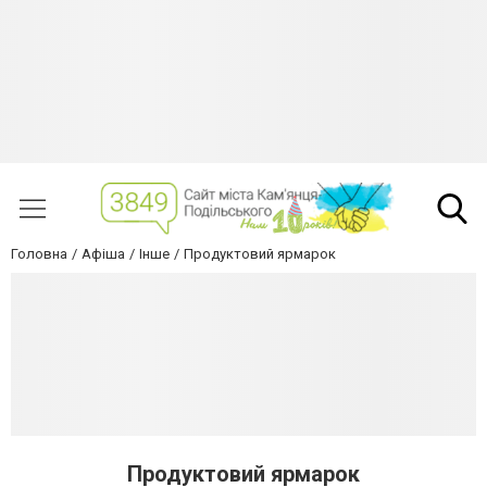
Головна
Афіша
Інше
Продуктовий ярмарок
Продуктовий ярмарок