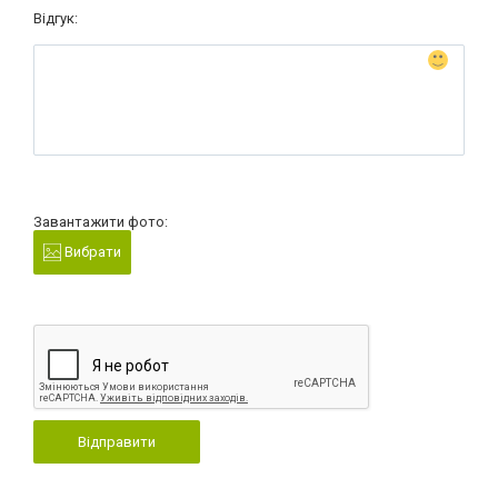
Відгук:
Завантажити фото:
Вибрати
Відправити