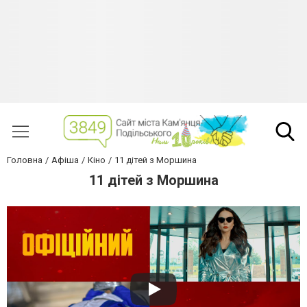
Головна
Афіша
Кіно
11 дітей з Моршина
11 дітей з Моршина