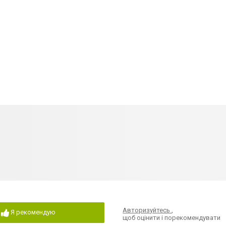
Авторизуйтесь
,
Я рекомендую
щоб оцінити і порекомендувати