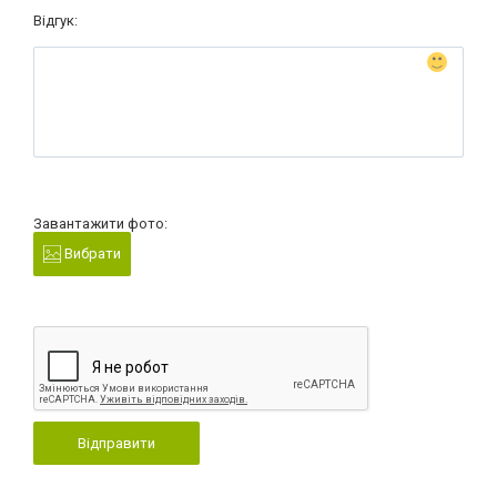
Відгук:
Завантажити фото:
Вибрати
Відправити