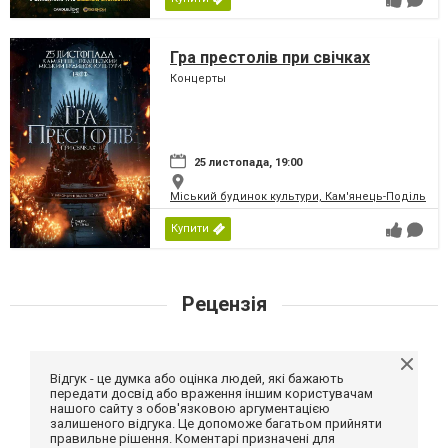
Гра престолів при свічках
Концерты
25 листопада, 19:00
Міський будинок культури, Кам'янець-Подільськ
Купити
Рецензія
Відгук - це думка або оцінка людей, які бажають
передати досвід або враження іншим користувачам
нашого сайту з обов'язковою аргументацією
залишеного відгука. Це допоможе багатьом прийняти
правильне рішення. Коментарі призначені для