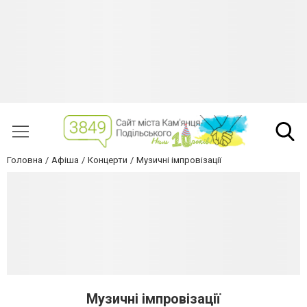
Головна
Афіша
Концерти
Музичні імпровізації
Музичні імпровізації