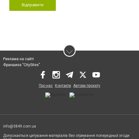
Відправити
Реклама на сайті
Франшиза "CitySites"
Про нас
Контакти
Автори проєкту
info@3849.com.ua
Допускається цитування матеріалів без отримання попередньої згоди