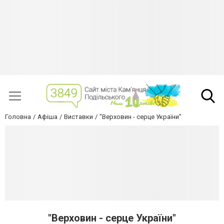
Головна
Афіша
Виставки
"Верховин - серце України"
"Верховин - серце України"