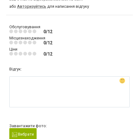
або
Авторизуйтесь
для написання відгуку
Обслуговування
0/12
Місцезнаходження
0/12
Ціни
0/12
Відгук:
Завантажити фото:
Вибрати