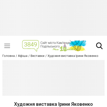
Головна
Афіша
Виставки
Художня виставка Ірини Яковенко
Художня виставка Ірини Яковенко