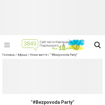
Головна
Афіша
Нічне життя
"#Bezpovoda Party"
"#Bezpovoda Party"