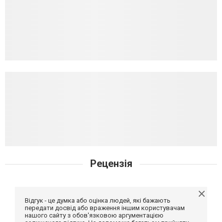
Рецензія
Відгук - це думка або оцінка людей, які бажають
передати досвід або враження іншим користувачам
нашого сайту з обов'язковою аргументацією