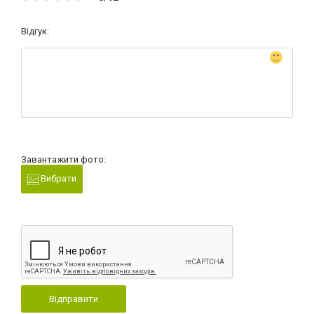
Відгук:
Завантажити фото:
Вибрати
Відправити