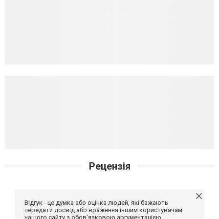
Рецензія
Відгук - це думка або оцінка людей, які бажають
передати досвід або враження іншим користувачам
нашого сайту з обов'язковою аргументацією