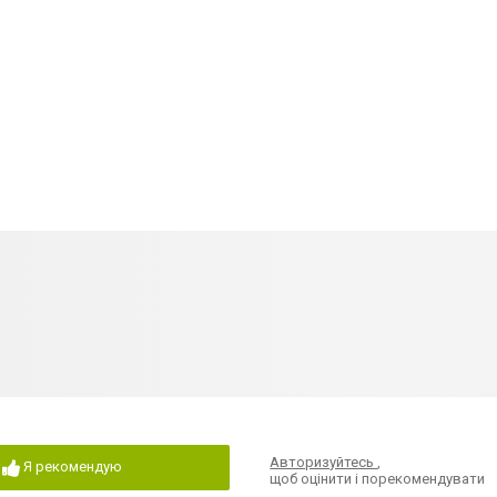
Авторизуйтесь
,
Я рекомендую
щоб оцінити і порекомендувати