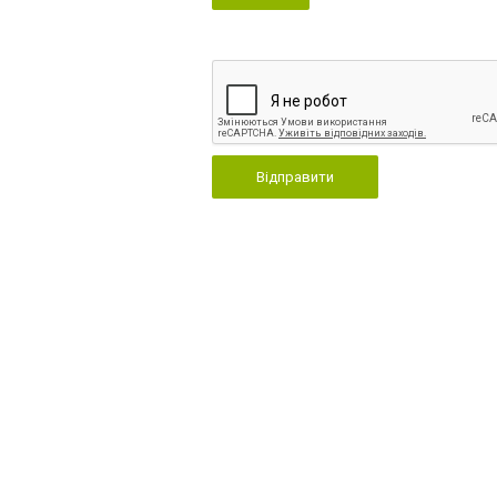
Відправити