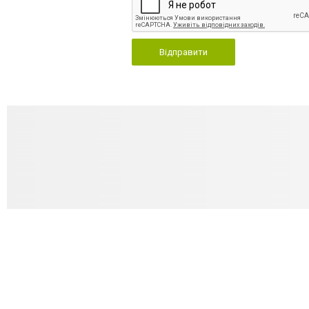
Відправити