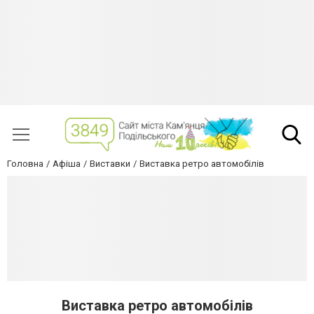
Головна
Афіша
Виставки
Виставка ретро автомобілів
Виставка ретро автомобілів