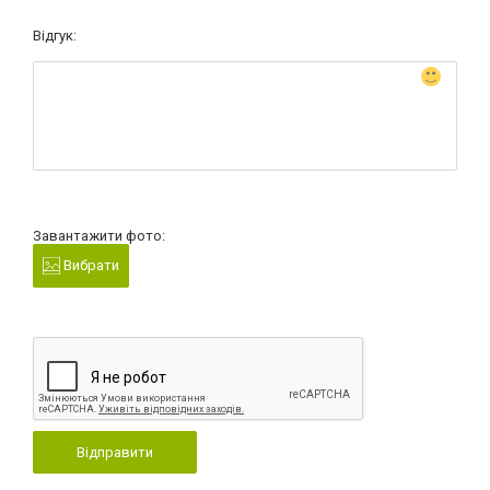
Відгук:
Завантажити фото:
Вибрати
Відправити