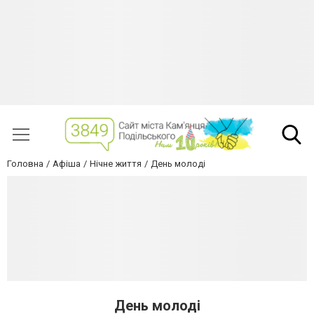
Головна
Афіша
Нічне життя
День молоді
День молоді