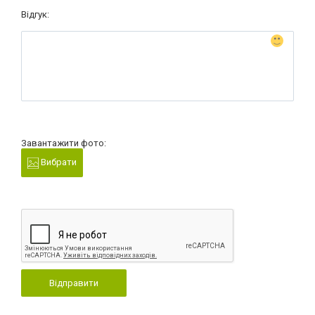
Відгук:
Завантажити фото:
Вибрати
Відправити