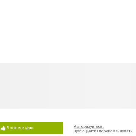
Авторизуйтесь
,
Я рекомендую
щоб оцінити і порекомендувати