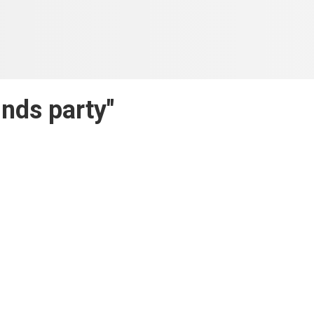
inds party"