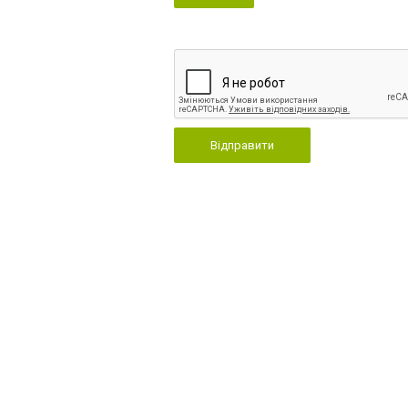
Відправити