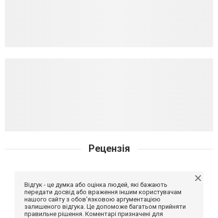
Рецензія
Відгук - це думка або оцінка людей, які бажають
передати досвід або враження іншим користувачам
нашого сайту з обов'язковою аргументацією
залишеного відгука. Це допоможе багатьом прийняти
правильне рішення. Коментарі призначені для