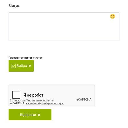
Відгук:
Завантажити фото:
Вибрати
Відправити