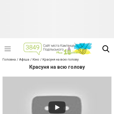
Головна
Афіша
Кіно
Красуня на всю голову
Красуня на всю голову